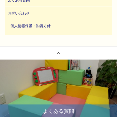
よくある質問
お問い合わせ
個人情報保護・勧誘方針
よくある質問