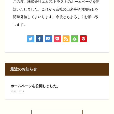
この度、株式会社エムズ.トラストのホームページを開
設いたしました。これから会社の出来事やお知らせを
随時発信してまいります。今後ともよろしくお願い致
します。
最近のお知らせ
ホームページを公開しました。
2021.12.28