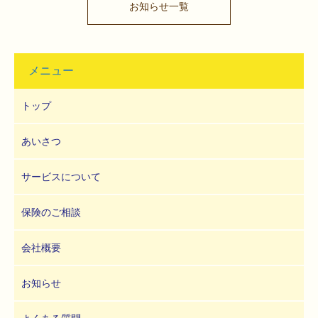
お知らせ一覧
メニュー
トップ
あいさつ
サービスについて
保険のご相談
会社概要
お知らせ