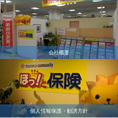
会社概要
個人情報保護・勧誘方針