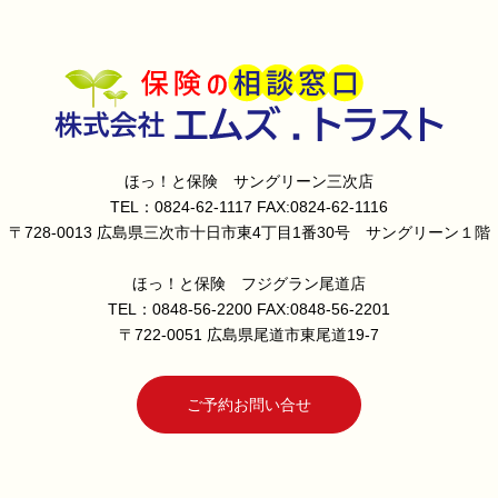
ほっ！と保険 サングリーン三次店
TEL：0824-62-1117 FAX:0824-62-1116
〒728-0013 広島県三次市十日市東4丁目1番30号 サングリーン１階
ほっ！と保険 フジグラン尾道店
TEL：0848-56-2200 FAX:0848-56-2201
〒722-0051 広島県尾道市東尾道19-7
ご予約お問い合せ