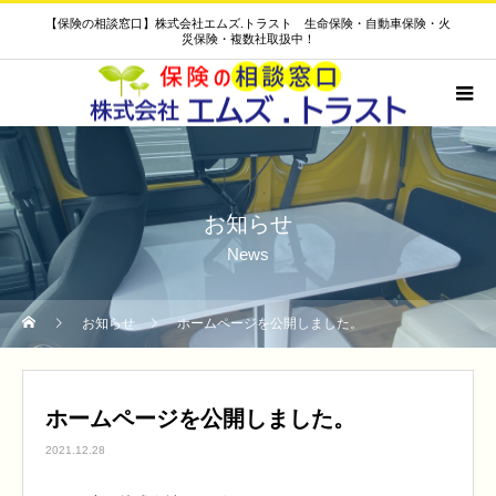
【保険の相談窓口】株式会社エムズ.トラスト 生命保険・自動車保険・火
災保険・複数社取扱中！
お知らせ
News
お知らせ
ホームページを公開しました。
ホームページを公開しました。
2021.12.28